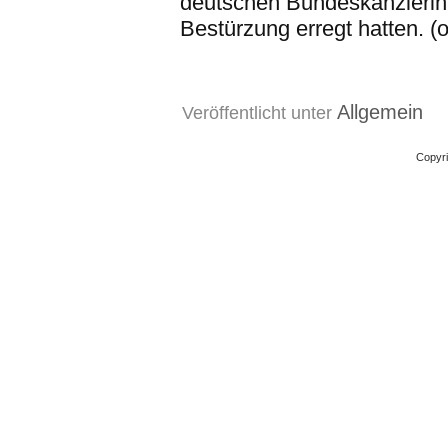
deutschen Bundeskanzlerin
Bestürzung erregt hatten. (o
Allgemein
Veröffentlicht unter
Copyri